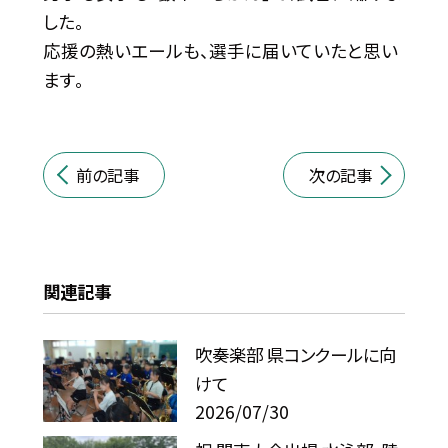
した。
応援の熱いエールも、選手に届いていたと思い
ます。
前の記事
次の記事
関連記事
吹奏楽部 県コンクールに向
けて
2026/07/30