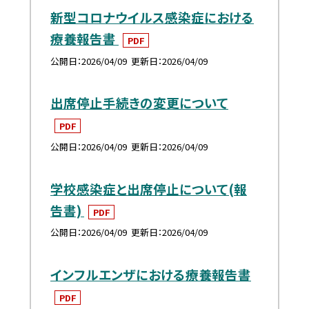
新型コロナウイルス感染症における
療養報告書
PDF
公開日
2026/04/09
更新日
2026/04/09
出席停止手続きの変更について
PDF
公開日
2026/04/09
更新日
2026/04/09
学校感染症と出席停止について(報
告書)
PDF
公開日
2026/04/09
更新日
2026/04/09
インフルエンザにおける療養報告書
PDF