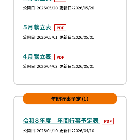
公開日
2026/05/28
更新日
2026/05/28
５月献立表
PDF
公開日
2026/05/01
更新日
2026/05/01
４月献立表
PDF
公開日
2026/04/03
更新日
2026/05/01
年間行事予定（1）
令和８年度 年間行事予定表
PDF
公開日
2026/04/10
更新日
2026/04/10