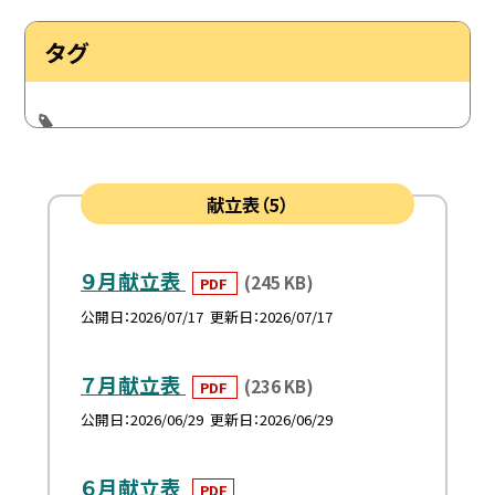
タグ
献立表（5）
９月献立表
(245 KB)
PDF
公開日
2026/07/17
更新日
2026/07/17
７月献立表
(236 KB)
PDF
公開日
2026/06/29
更新日
2026/06/29
６月献立表
PDF