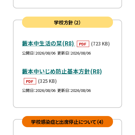
学校方針（2）
藪本中生活の栞(R8)
(723 KB)
PDF
公開日
2026/08/06
更新日
2026/08/06
藪本中いじめ防止基本方針(R8)
(325 KB)
PDF
公開日
2026/08/06
更新日
2026/08/06
学校感染症と出席停止について（4）