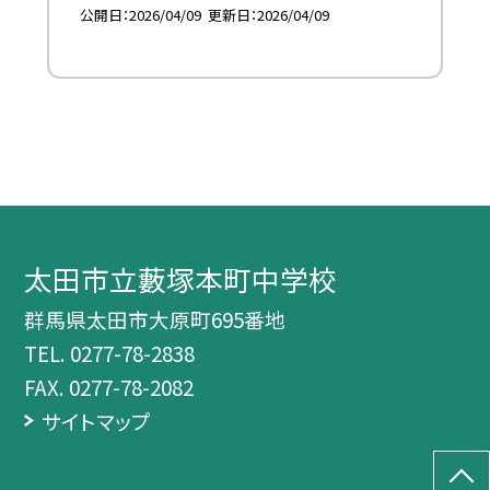
公開日
2026/04/09
更新日
2026/04/09
太田市立藪塚本町中学校
群馬県太田市大原町695番地
TEL.
0277-78-2838
FAX. 0277-78-2082
サイトマップ