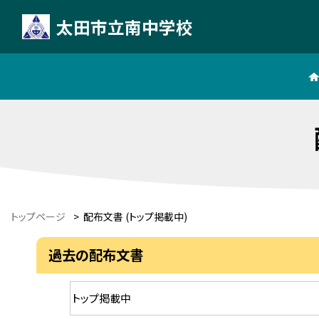
太田市立南中学校
トップページ
>
配布文書 (トップ掲載中)
過去の配布文書