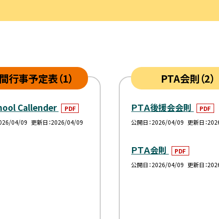
間行事予定表（1）
PTA会則（2）
ool Callender
ＰＴＡ後援会会則
PDF
PDF
026/04/09
更新日
2026/04/09
公開日
2026/04/09
更新日
202
ＰＴＡ会則
PDF
公開日
2026/04/09
更新日
202