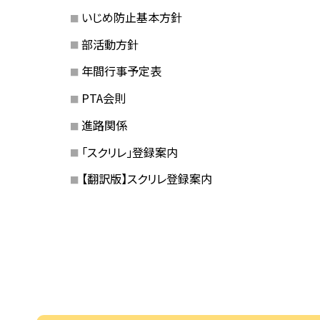
いじめ防止基本方針
部活動方針
年間行事予定表
PTA会則
進路関係
「スクリレ」登録案内
【翻訳版】スクリレ登録案内