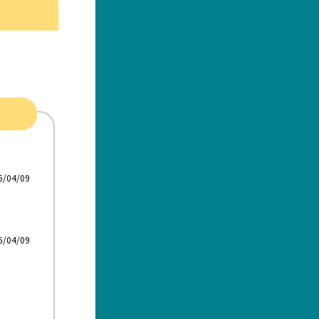
6/04/09
6/04/09