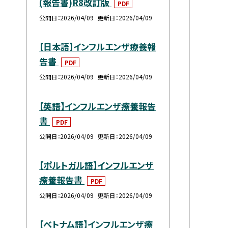
(報告書)R8改訂版
PDF
公開日
2026/04/09
更新日
2026/04/09
【日本語】インフルエンザ療養報
告書
PDF
公開日
2026/04/09
更新日
2026/04/09
【英語】インフルエンザ療養報告
書
PDF
公開日
2026/04/09
更新日
2026/04/09
【ポルトガル語】インフルエンザ
療養報告書
PDF
公開日
2026/04/09
更新日
2026/04/09
【ベトナム語】インフルエンザ療