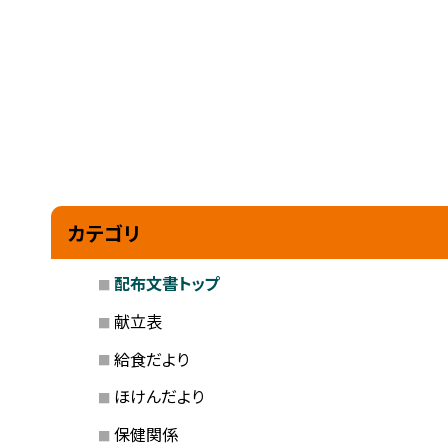
カテゴリ
配布文書トップ
献立表
給食だより
ほけんだより
保健関係