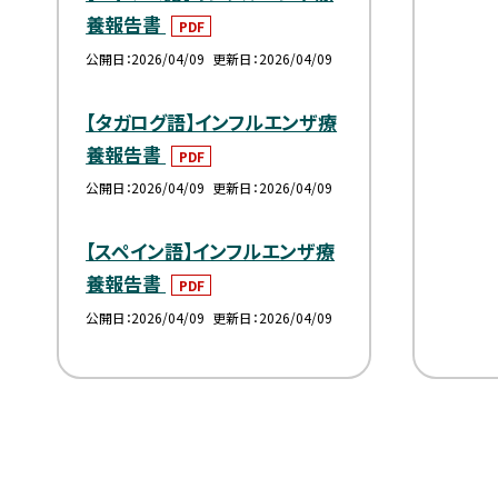
養報告書
PDF
公開日
2026/04/09
更新日
2026/04/09
【タガログ語】インフルエンザ療
養報告書
PDF
公開日
2026/04/09
更新日
2026/04/09
【スペイン語】インフルエンザ療
養報告書
PDF
公開日
2026/04/09
更新日
2026/04/09