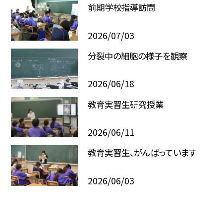
前期学校指導訪問
2026/07/03
分裂中の細胞の様子を観察
2026/06/18
教育実習生研究授業
2026/06/11
教育実習生、がんばっています
2026/06/03