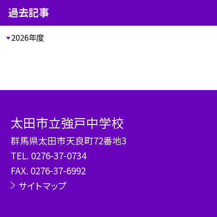
過去記事
2026年度
太田市立強戸中学校
群馬県太田市天良町72番地3
TEL.
0276-37-0734
FAX. 0276-37-6992
サイトマップ