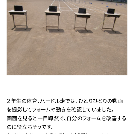
２年生の体育、ハードル走では、ひとりひとりの動画
を撮影してフォームや動きを確認していました。
画面を見ると一目瞭然で、自分のフォームを改善する
のに役立ちそうです。