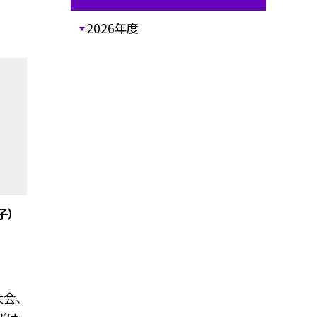
2026年度
子）
大会、