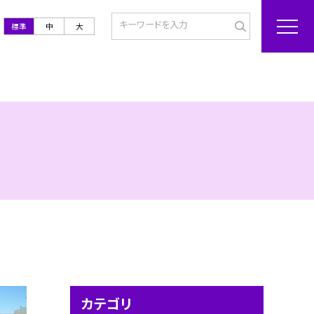
標準
中
大
カテゴリ