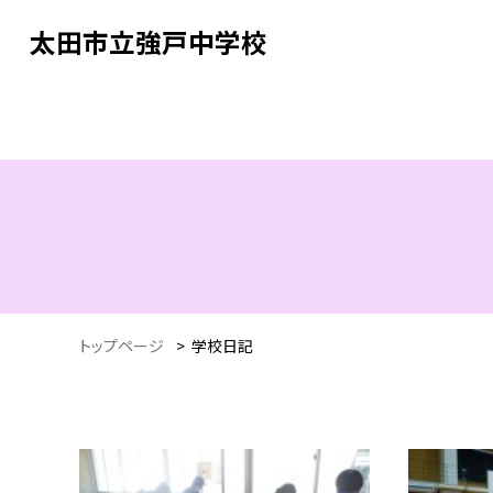
太田市立強戸中学校
トップページ
>
学校日記