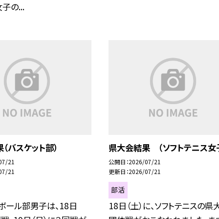
の...
（バスケット部）
県大会結果 （ソフトテニス女
07/21
公開日
2026/07/21
07/21
更新日
2026/07/21
部活
ボール部男子は、18日
18日（土）に、ソフトテニスの県