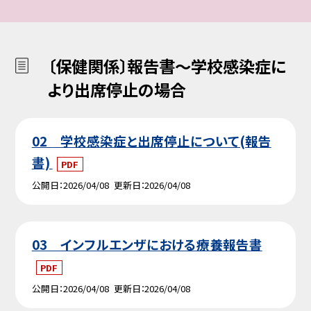
〔保健関係〕報告書～学校感染症に
より出席停止の場合
02 学校感染症と出席停止について(報告
書)
PDF
公開日
2026/04/08
更新日
2026/04/08
03 インフルエンザにおける療養報告書
PDF
公開日
2026/04/08
更新日
2026/04/08