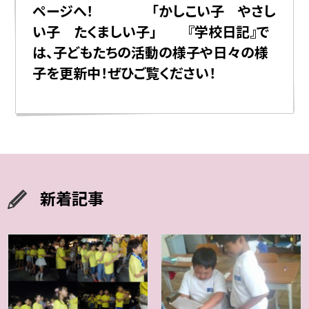
ページへ！ 「かしこい子 やさし
い子 たくましい子」 『学校日記』で
は、子どもたちの活動の様子や日々の様
子を更新中！ぜひご覧ください！
新着記事