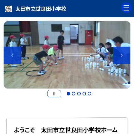
太田市立世良田小学校
ようこそ 太田市立世良田小学校ホーム