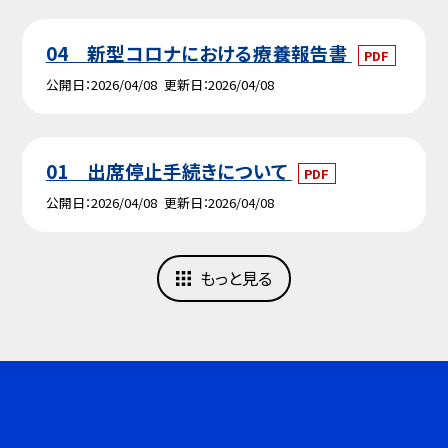
04 新型コロナにおける療養報告書
PDF
公開日
2026/04/08
更新日
2026/04/08
01 出席停止手続きについて
PDF
公開日
2026/04/08
更新日
2026/04/08
もっと見る