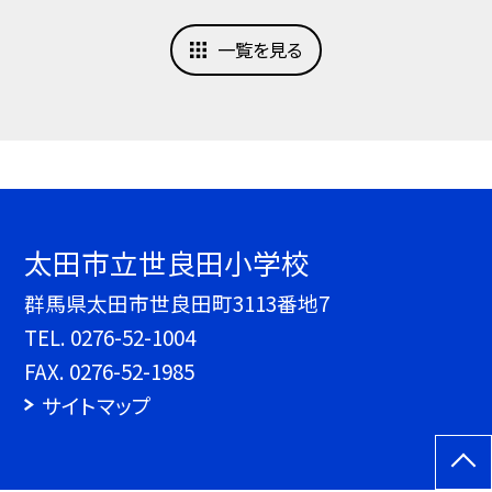
一覧を見る
太田市立世良田小学校
群馬県太田市世良田町3113番地7
TEL.
0276-52-1004
FAX. 0276-52-1985
サイトマップ