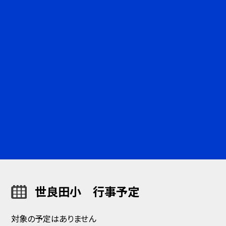
世良田小 行事予定
対象の予定はありません