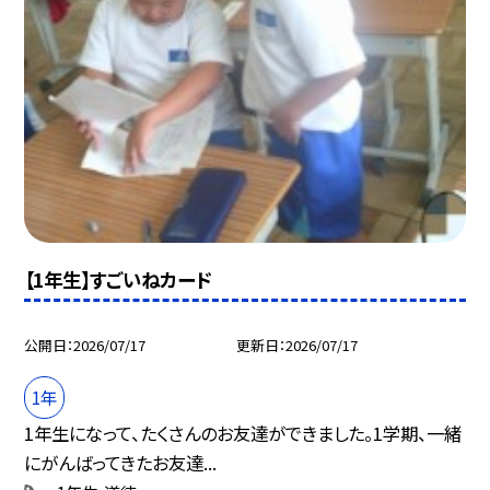
【1年生】すごいねカード
公開日
2026/07/17
更新日
2026/07/17
1年
1年生になって、たくさんのお友達ができました。1学期、一緒
にがんばってきたお友達...