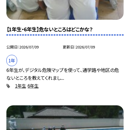
【1年生・6年生】危ないところはどこかな？
公開日
2026/07/09
更新日
2026/07/09
1年
6年生が、デジタル危険マップを使って、通学路や地区の危
ないところを教えてくれまし...
1年生
6年生