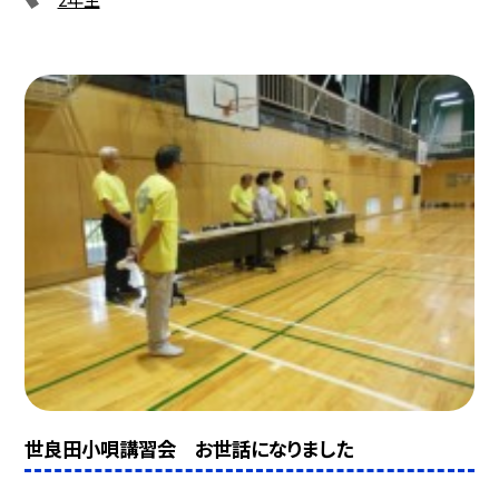
世良田小唄講習会 お世話になりました