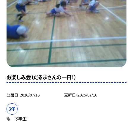
お楽しみ会（だるまさんの一日！）
公開日
2026/07/16
更新日
2026/07/16
3年
3年生