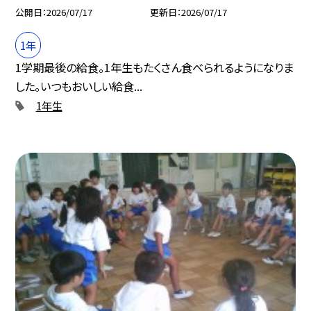
公開日
2026/07/17
更新日
2026/07/17
1年
1学期最後の給食。1年生もたくさん食べられるようになりま
した。いつもおいしい給食...
1年生