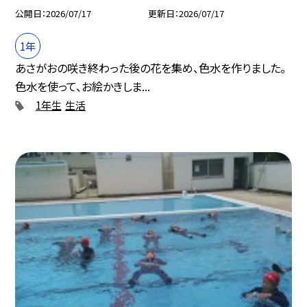
公開日
2026/07/17
更新日
2026/07/17
1年
あさがおの咲き終わった後の花を集め、色水を作りました。
色水を使って、お絵かきしま...
1年生
生活