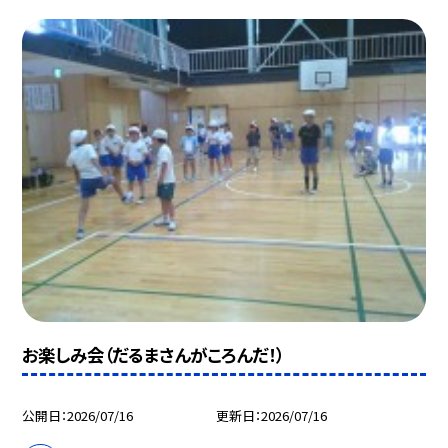
お楽しみ会（だるまさんがころんだ！）
公開日
2026/07/16
更新日
2026/07/16