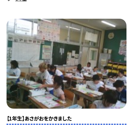
【1年生】あさがおをかきました