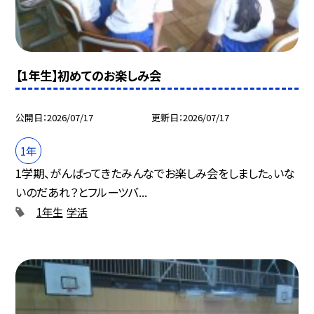
【1年生】初めてのお楽しみ会
公開日
2026/07/17
更新日
2026/07/17
1年
1学期、がんばってきたみんなでお楽しみ会をしました。いな
いのだあれ？とフルーツバ...
1年生
学活