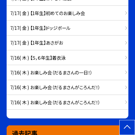
7/17( 金 ) 【1年生】初めてのお楽しみ会
7/17( 金 ) 【1年生】ドッジボール
7/17( 金 ) 【1年生】あさがお
7/16( 木 ) 【５，６年生】着衣泳
7/16( 木 ) お楽しみ会（だるまさんの一日！）
7/16( 木 ) お楽しみ会（だるまさんがころんだ！）
7/16( 木 ) お楽しみ会（だるまさんがころんだ！）
過去記事