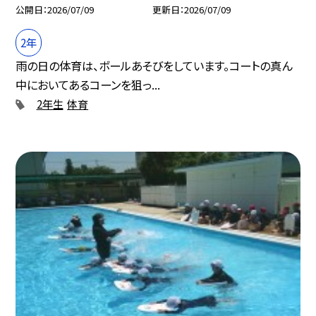
公開日
2026/07/09
更新日
2026/07/09
2年
雨の日の体育は、ボールあそびをしています。コートの真ん
中においてあるコーンを狙っ...
2年生
体育