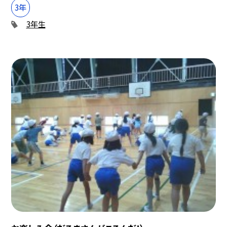
3年
3年生