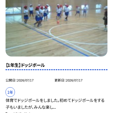
【1年生】ドッジボール
公開日
2026/07/17
更新日
2026/07/17
1年
体育でドッジボールをしました。初めてドッジボールをする
子もいましたが、みんな楽し...