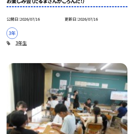
お楽しみ会（だるまさんがころんだ！）
公開日
2026/07/16
更新日
2026/07/16
3年
3年生