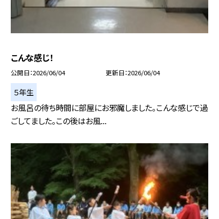
こんな感じ！
公開日
2026/06/04
更新日
2026/06/04
５年生
お風呂の待ち時間に部屋にお邪魔しました。こんな感じで過
ごしてました。この後はお風...