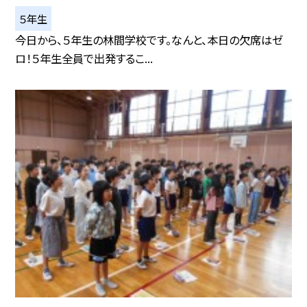
５年生
今日から、５年生の林間学校です。なんと、本日の欠席はゼ
ロ！５年生全員で出発するこ...