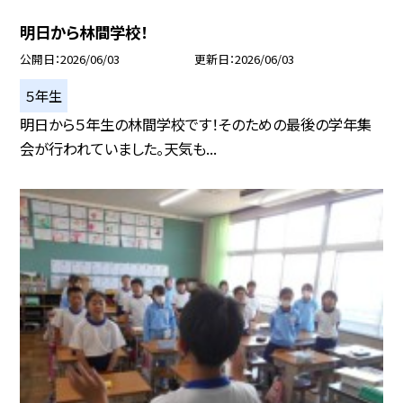
明日から林間学校！
公開日
2026/06/03
更新日
2026/06/03
５年生
明日から５年生の林間学校です！そのための最後の学年集
会が行われていました。天気も...