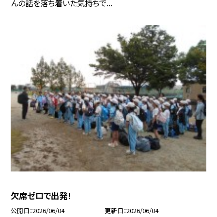
んの話を落ち着いた気持ちで...
欠席ゼロで出発！
公開日
2026/06/04
更新日
2026/06/04