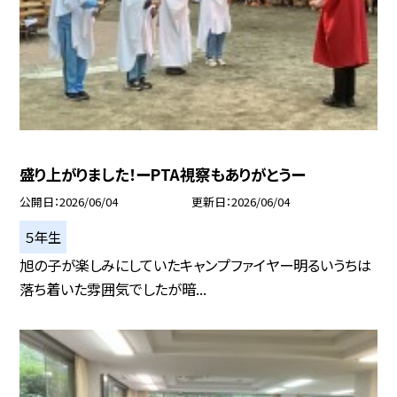
盛り上がりました！ーPTA視察もありがとうー
公開日
2026/06/04
更新日
2026/06/04
５年生
旭の子が楽しみにしていたキャンプファイヤー明るいうちは
落ち着いた雰囲気でしたが暗...