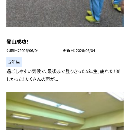
登山成功！
公開日
2026/06/04
更新日
2026/06/04
５年生
過ごしやすい気候で、最後まで登りきった5年生。疲れた！楽
しかった！たくさんの声が...