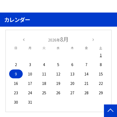
カレンダー
8月
2026年
日
月
火
水
木
金
土
1
2
3
4
5
6
7
8
9
10
11
12
13
14
15
16
17
18
19
20
21
22
23
24
25
26
27
28
29
30
31