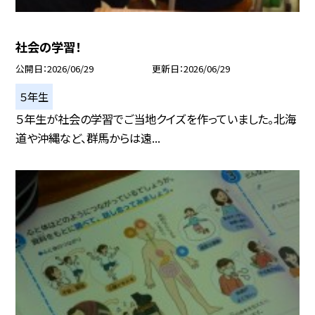
社会の学習！
公開日
2026/06/29
更新日
2026/06/29
５年生
５年生が社会の学習でご当地クイズを作っていました。北海
道や沖縄など、群馬からは遠...