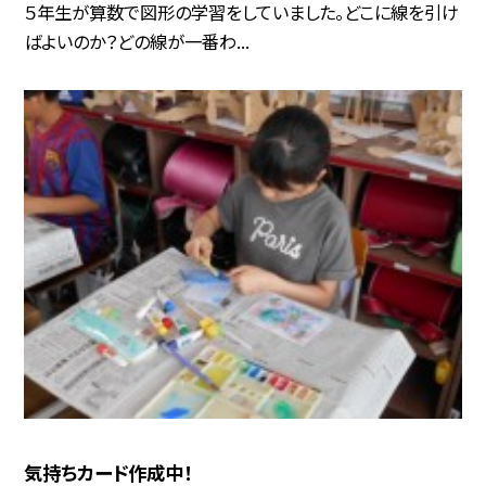
５年生が算数で図形の学習をしていました。どこに線を引け
ばよいのか？どの線が一番わ...
気持ちカード作成中！