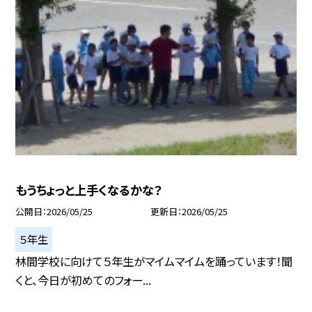
もうちょっと上手くなるかな？
公開日
2026/05/25
更新日
2026/05/25
５年生
林間学校に向けて５年生がマイムマイムを踊っています！聞
くと、今日が初めてのフォー...