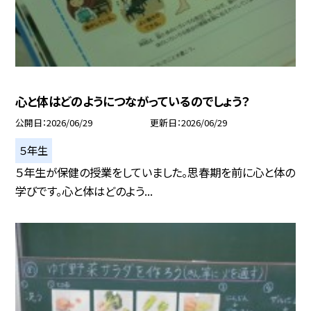
心と体はどのようにつながっているのでしょう？
公開日
2026/06/29
更新日
2026/06/29
５年生
５年生が保健の授業をしていました。思春期を前に心と体の
学びです。心と体はどのよう...