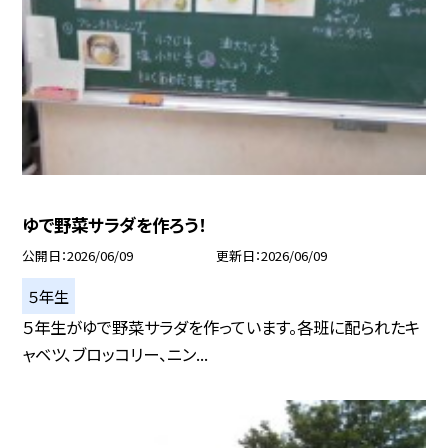
ゆで野菜サラダを作ろう！
公開日
2026/06/09
更新日
2026/06/09
５年生
５年生がゆで野菜サラダを作っています。各班に配られたキ
ャベツ、ブロッコリー、ニン...