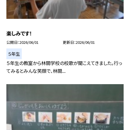
楽しみです！
公開日
2026/06/01
更新日
2026/06/01
５年生
５年生の教室から林間学校の校歌が聞こえてきました。行っ
てみるとみんな笑顔で、林間...