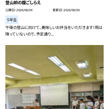
登山前の腹ごしらえ
公開日
2026/06/04
更新日
2026/06/04
５年生
午後の登山に向けて、美味しいお弁当をいただきます！雨は
降っていないので、予定通り...