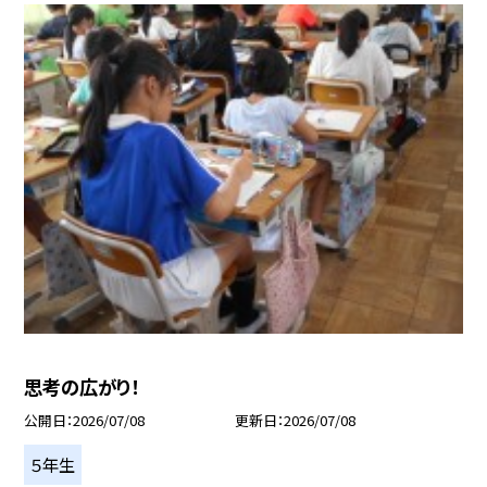
思考の広がり！
公開日
2026/07/08
更新日
2026/07/08
５年生