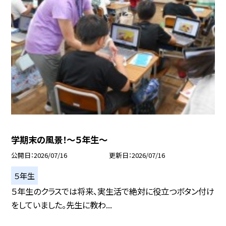
学期末の風景！～５年生～
公開日
2026/07/16
更新日
2026/07/16
５年生
５年生のクラスでは将来、実生活で絶対に役立つボタン付け
をしていました。先生に教わ...