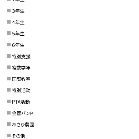
３年生
４年生
５年生
６年生
特別支援
複数学年
国際教室
特別活動
PTA活動
金管バンド
あさひ農園
その他