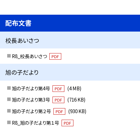
配布文書
校長あいさつ
R8_校長あいさつ
PDF
旭の子だより
旭の子だより第4号
(4 MB)
PDF
旭の子だより第3号
(716 KB)
PDF
旭の子だより第２号
(930 KB)
PDF
R8_旭の子だより第１号
PDF