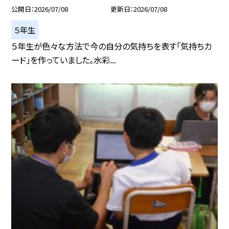
公開日
2026/07/08
更新日
2026/07/08
５年生
５年生が色々な方法で今の自分の気持ちを表す「気持ちカ
ード」を作っていました。水彩...