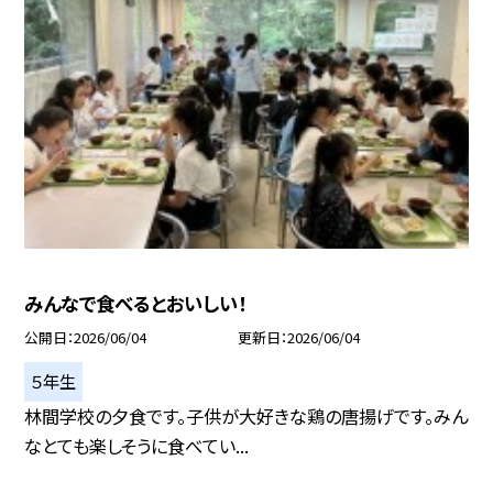
みんなで食べるとおいしい！
公開日
2026/06/04
更新日
2026/06/04
５年生
林間学校の夕食です。子供が大好きな鶏の唐揚げです。みん
なとても楽しそうに食べてい...