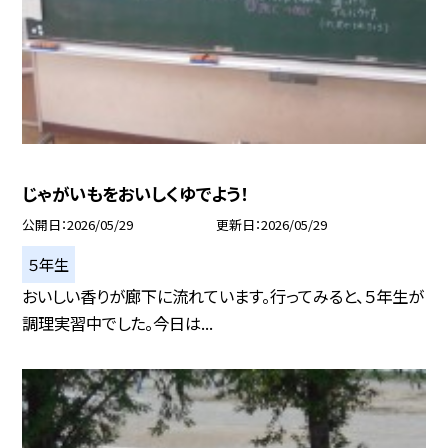
じゃがいもをおいしくゆでよう！
公開日
2026/05/29
更新日
2026/05/29
５年生
おいしい香りが廊下に流れています。行ってみると、５年生が
調理実習中でした。今日は...