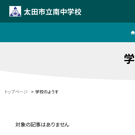
太田市立南中学校
学
トップページ
>
学校のようす
対象の記事はありません