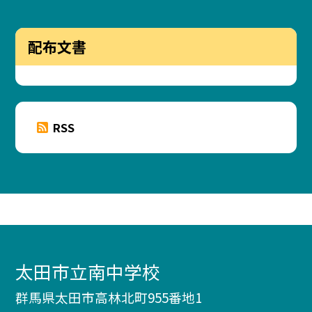
配布文書
RSS
太田市立南中学校
群馬県太田市高林北町955番地1