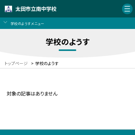
太田市立南中学校
学校のようすメニュー
学校のようす
トップページ
>
学校のようす
対象の記事はありません