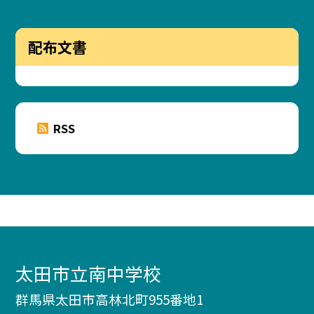
配布文書
RSS
太田市立南中学校
群馬県太田市高林北町955番地1