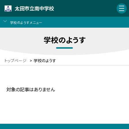
太田市立南中学校
学校のようすメニュー
学校のようす
トップページ
>
学校のようす
対象の記事はありません