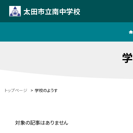
太田市立南中学校
学
トップページ
>
学校のようす
対象の記事はありません