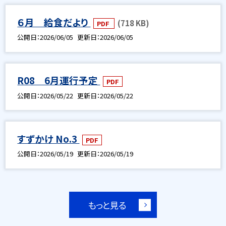
６月 給食だより
(718 KB)
PDF
公開日
2026/06/05
更新日
2026/06/05
R08 6月運行予定
PDF
公開日
2026/05/22
更新日
2026/05/22
すずかけ No.3
PDF
公開日
2026/05/19
更新日
2026/05/19
もっと見る