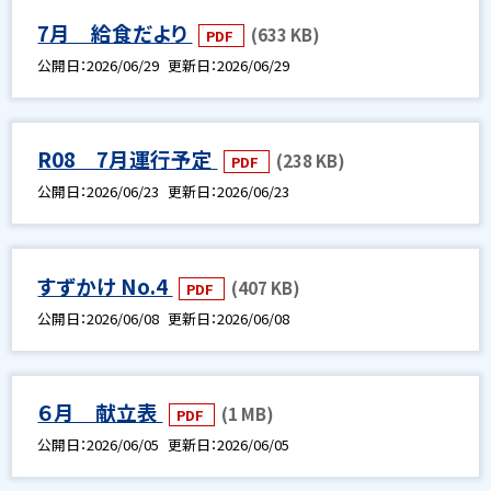
7月 給食だより
(633 KB)
PDF
公開日
2026/06/29
更新日
2026/06/29
R08 7月運行予定
(238 KB)
PDF
公開日
2026/06/23
更新日
2026/06/23
すずかけ No.4
(407 KB)
PDF
公開日
2026/06/08
更新日
2026/06/08
６月 献立表
(1 MB)
PDF
公開日
2026/06/05
更新日
2026/06/05