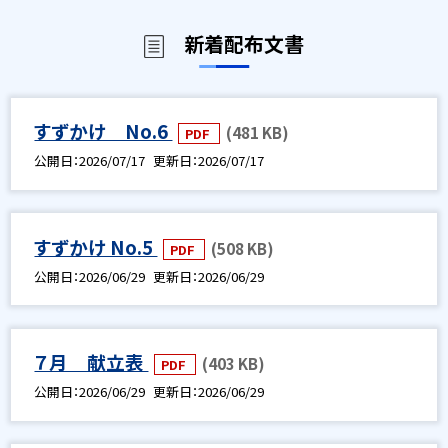
新着配布文書
すずかけ No.6
(481 KB)
PDF
公開日
2026/07/17
更新日
2026/07/17
すずかけ No.5
(508 KB)
PDF
公開日
2026/06/29
更新日
2026/06/29
７月 献立表
(403 KB)
PDF
公開日
2026/06/29
更新日
2026/06/29