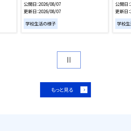
公開日
2026/08/07
公開日
更新日
2026/08/07
更新日
学校生活の様子
学校生
もっと見る