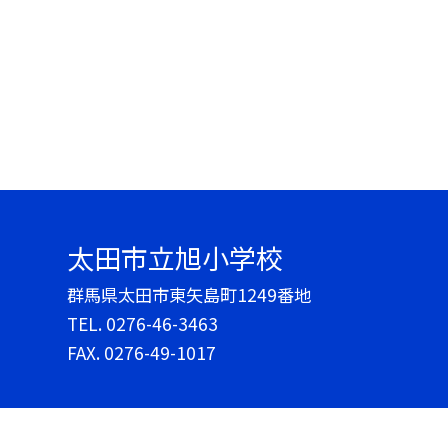
太田市立旭小学校
群馬県太田市東矢島町1249番地
TEL.
0276-46-3463
FAX. 0276-49-1017