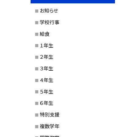
お知らせ
学校行事
給食
１年生
２年生
３年生
４年生
５年生
６年生
特別支援
複数学年