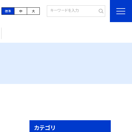
標準
中
大
カテゴリ