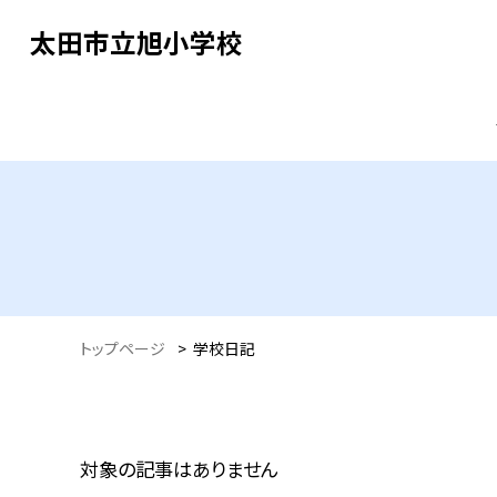
太田市立旭小学校
トップページ
>
学校日記
対象の記事はありません