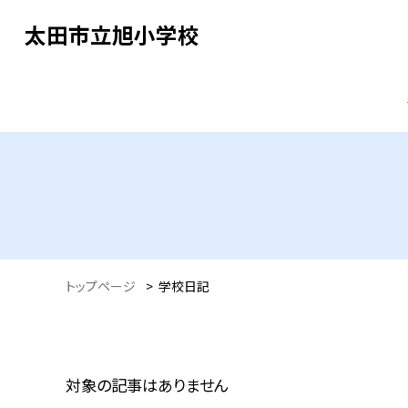
太田市立旭小学校
トップページ
>
学校日記
対象の記事はありません