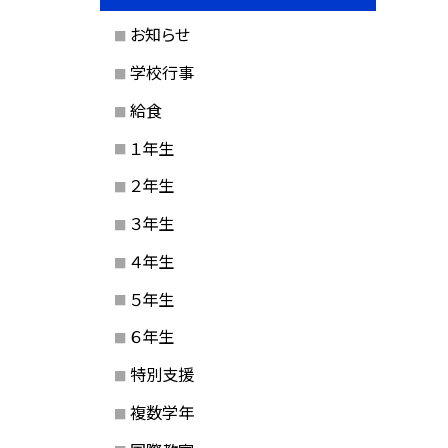
お知らせ
学校行事
給食
１年生
２年生
３年生
４年生
５年生
６年生
特別支援
複数学年