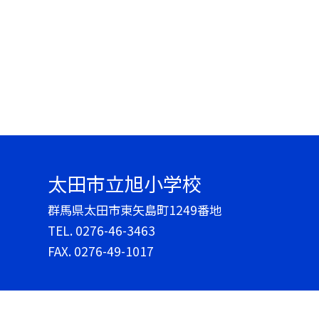
太田市立旭小学校
群馬県太田市東矢島町1249番地
TEL.
0276-46-3463
FAX. 0276-49-1017