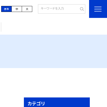
標準
中
大
カテゴリ