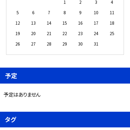
1
2
3
4
5
6
7
8
9
10
11
12
13
14
15
16
17
18
19
20
21
22
23
24
25
26
27
28
29
30
31
予定
予定はありません
タグ