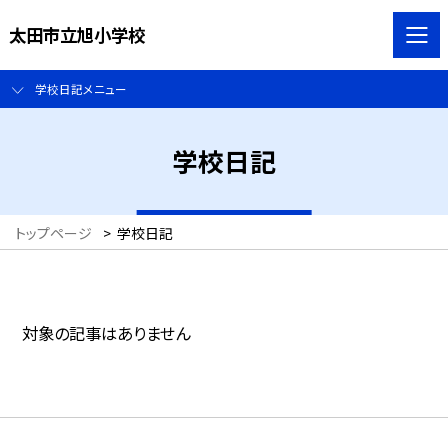
太田市立旭小学校
学校日記メニュー
学校日記
トップページ
>
学校日記
対象の記事はありません