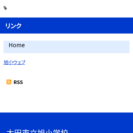
リンク
Home
旭小ウェブ
RSS
太田市立旭小学校