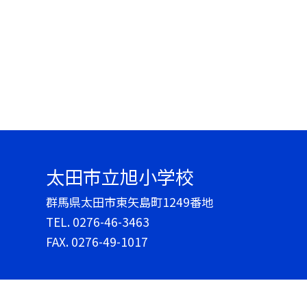
太田市立旭小学校
群馬県太田市東矢島町1249番地
TEL.
0276-46-3463
FAX. 0276-49-1017