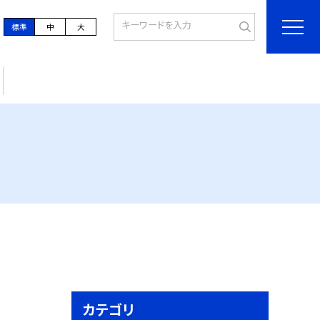
標準
中
大
カテゴリ