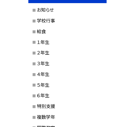
お知らせ
学校行事
給食
１年生
２年生
３年生
４年生
５年生
６年生
特別支援
複数学年