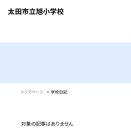
太田市立旭小学校
トップページ
>
学校日記
対象の記事はありません