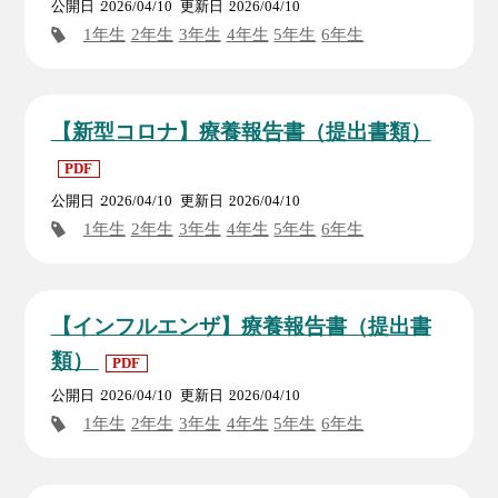
公開日
2026/04/10
更新日
2026/04/10
1年生
2年生
3年生
4年生
5年生
6年生
【新型コロナ】療養報告書（提出書類）
PDF
公開日
2026/04/10
更新日
2026/04/10
1年生
2年生
3年生
4年生
5年生
6年生
【インフルエンザ】療養報告書（提出書
類）
PDF
公開日
2026/04/10
更新日
2026/04/10
1年生
2年生
3年生
4年生
5年生
6年生