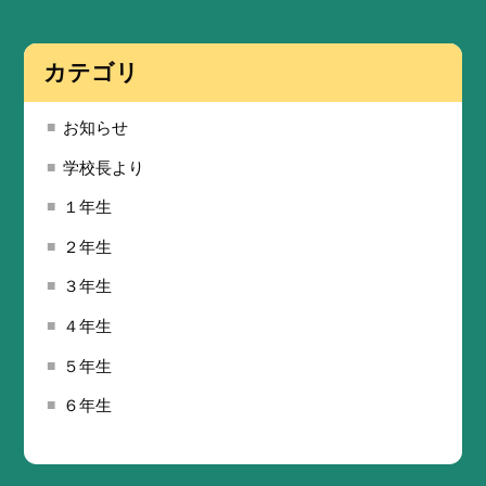
カテゴリ
お知らせ
学校長より
１年生
２年生
３年生
４年生
５年生
６年生