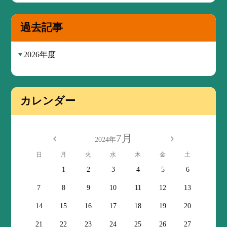
過去記事
2026年度
カレンダー
7月
2024年
日
月
火
水
木
金
土
1
2
3
4
5
6
7
8
9
10
11
12
13
14
15
16
17
18
19
20
21
22
23
24
25
26
27