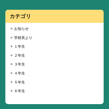
カテゴリ
お知らせ
学校長より
１年生
２年生
３年生
４年生
５年生
６年生