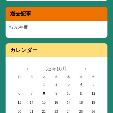
過去記事
2026年度
カレンダー
10月
2024年
日
月
火
水
木
金
土
1
2
3
4
5
6
7
8
9
10
11
12
13
14
15
16
17
18
19
20
21
22
23
24
25
26