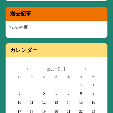
過去記事
2026年度
カレンダー
9月
2023年
日
月
火
水
木
金
土
1
2
3
4
5
6
7
8
9
10
11
12
13
14
15
16
17
18
19
20
21
22
23