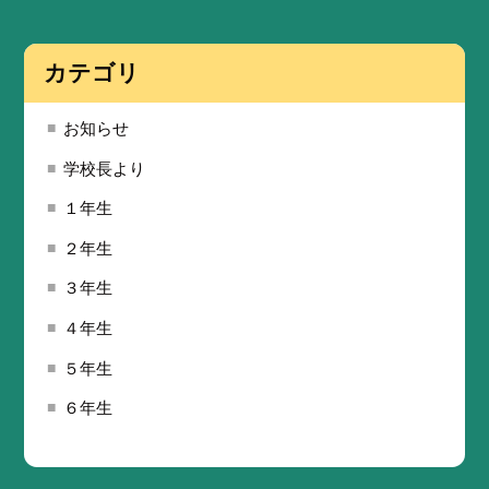
カテゴリ
お知らせ
学校長より
１年生
２年生
３年生
４年生
５年生
６年生