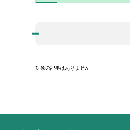
対象の記事はありません