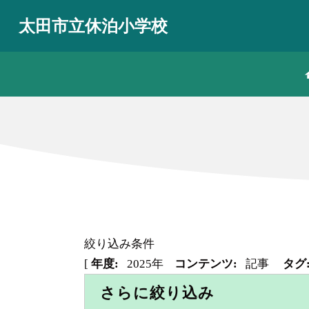
太田市立休泊小学校
絞り込み条件
[
年度:
2025年
コンテンツ:
記事
タグ
さらに絞り込み